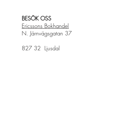
BESÖK OSS
Ericssons Bokhandel
N. Järnvägsgatan 37
827 32 Ljusdal